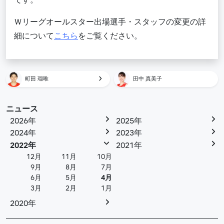
Ｗリーグオールスター出場選手・スタッフの変更の詳
細について
こちら
をご覧ください。
町田 瑠唯
田中 真美子
ニュース
2026年
2025年
2024年
2023年
2022年
2021年
12月
11月
10月
9月
8月
7月
6月
5月
4月
3月
2月
1月
2020年