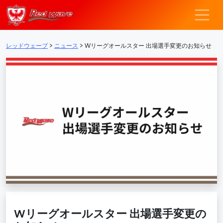
レッドウェーブ – F
メインナビゲーション
レッドウェーブ
>
ニュース
>
Wリーグオールスター 出場選手変更のお知らせ​
Wリーグオールスター 出場選手変更の