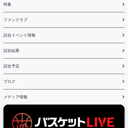
特集
ファンクラブ
試合イベント情報
試合結果
試合予定
ブログ
メディア情報