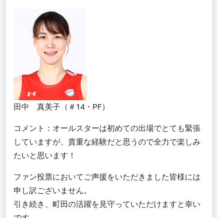
田中 真美子（＃14・PF）
コメント：オールスターは初めての出場でとても緊張
していますが、貴重な経験だと思うので全力で楽しみ
たいと思います！
ファン投票においてご声援をいただきました皆様には
申し訳ございません。
引き続き、町田の活躍を見守っていただけますと幸い
です。