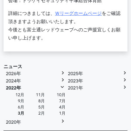
会場：トッケイセキュリティ平塚総合体育館
詳細につきましては、
Ｗリーグホームページ
をご確認
頂きますようお願いいたします。
今後とも富士通レッドウェーブへのご声援宜しくお願
い申し上げます。
ニュース
2026年
2025年
2024年
2023年
2022年
2021年
12月
11月
10月
9月
8月
7月
6月
5月
4月
3月
2月
1月
2020年