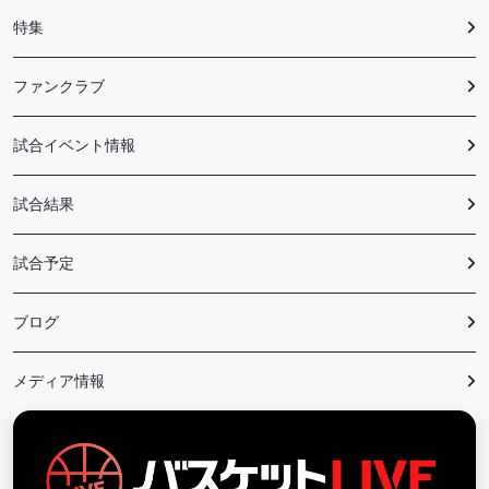
特集
ファンクラブ
試合イベント情報
試合結果
試合予定
ブログ
メディア情報