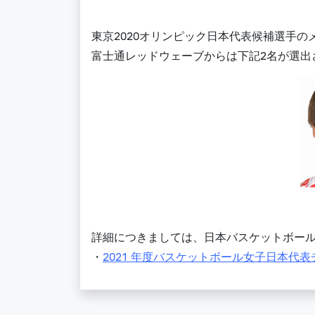
東京2020オリンピック日本代表候補選手
富士通レッドウェーブからは下記2名が選出
詳細につきましては、日本バスケットボー
・
2021 年度バスケットボール女子日本代表