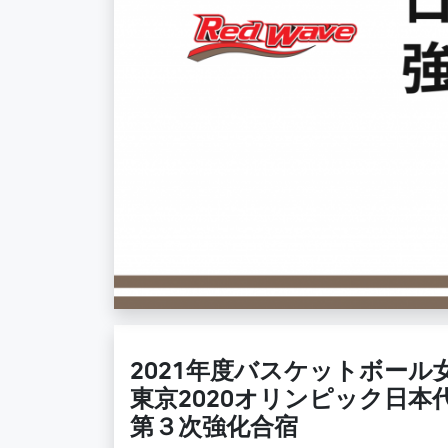
2021年度バスケットボール
東京2020オリンピック日本
第３次強化合宿