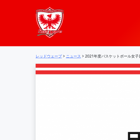
レッドウェーブ – 
メインナビゲーション
レッドウェーブ
>
ニュース
>
2021年度バスケットボール女子