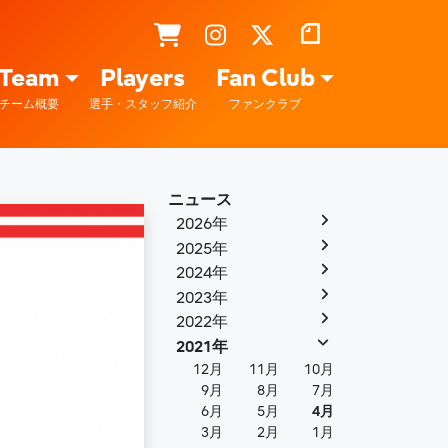
Team
Players
Fan Club
チーム概要
選手・スタッフ紹介
ファンクラブ
ニュース
2026年
2025年
2024年
2023年
2022年
2021年
12月
11月
10月
9月
8月
7月
6月
5月
4月
3月
2月
1月