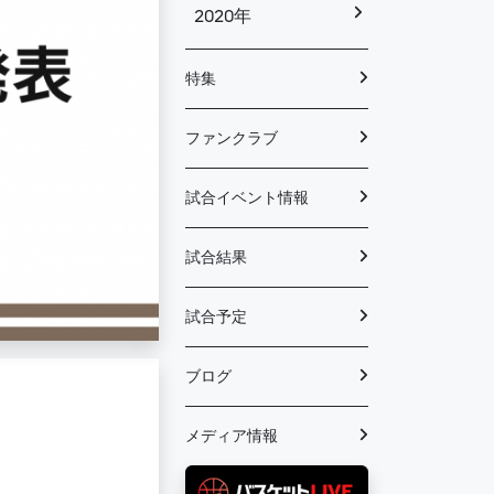
2020年
特集
ファンクラブ
試合イベント情報
試合結果
試合予定
ブログ
メディア情報