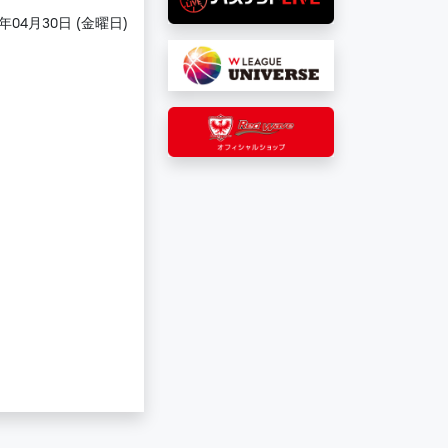
1年04月30日 (金曜日)