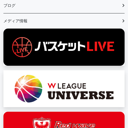
ブログ
メディア情報