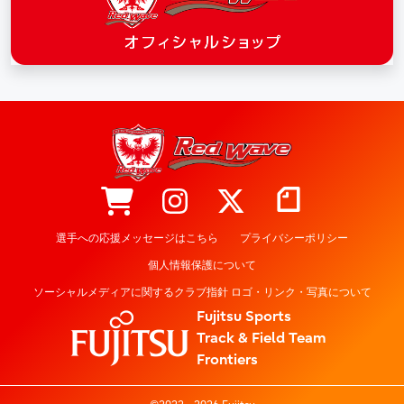
選手への応援メッセージはこちら
プライバシーポリシー
個人情報保護について
ソーシャルメディアに関するクラブ指針 ロゴ・リンク・写真について
Fujitsu Sports
Track & Field Team
Frontiers