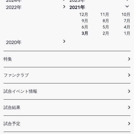
2024年
2023年
2022年
2021年
12月
11月
10月
9月
8月
7月
6月
5月
4月
3月
2月
1月
2020年
特集
ファンクラブ
試合イベント情報
試合結果
試合予定