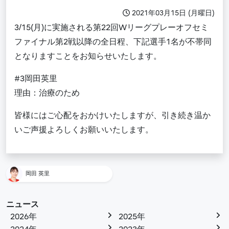
2021年03月15日 (月曜日)
3/15(月)に実施される第22回Wリーグプレーオフセミ
ファイナル第2戦以降の全日程、下記選手1名が不帯同
となりますことをお知らせいたします。
#3岡田英里
理由：治療のため
皆様にはご心配をおかけいたしますが、引き続き温か
いご声援よろしくお願いいたします。
岡田 英里
ニュース
2026年
2025年