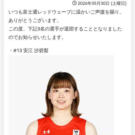
2026年05月30日 (土曜日)
いつも富士通レッドウェーブに温かいご声援を賜り、
ありがとうございます。
この度、下記3名の選手が退団することとなりました
のでお知らせいたします。
・#13 安江 沙碧梨