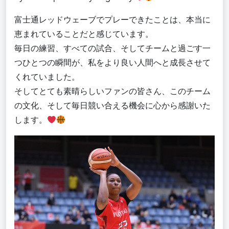
富士通レッドウェーブでプレーできたことは、本当に
恵まれていることだと感じています。
毎日の練習、すべての試合、そしてチームと過ごす一
つひとつの瞬間が、私をより良い人間へと成長させて
くれていました。
そしてとても素晴らしいファンの皆さん、このチーム
の文化、そして毎日競い合える機会に心から感謝いた
します。