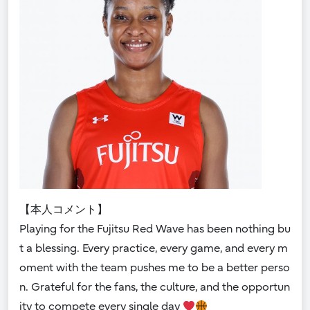
【本人コメント】
Playing for the Fujitsu Red Wave has been nothing bu
t a blessing. Every practice, every game, and every m
oment with the team pushes me to be a better perso
n. Grateful for the fans, the culture, and the opportun
ity to compete every single day