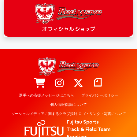
選手への応援メッセージはこちら
プライバシーポリシー
個人情報保護について
ソーシャルメディアに関するクラブ指針 ロゴ・リンク・写真について
Fujitsu Sports
Track & Field Team
Frontiers