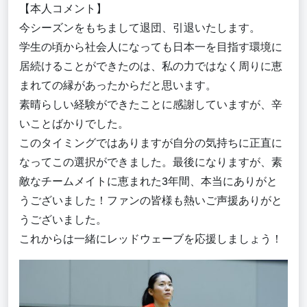
【本人コメント】
今シーズンをもちまして退団、引退いたします。
学生の頃から社会人になっても日本一を目指す環境に
居続けることができたのは、私の力ではなく周りに恵
まれての縁があったからだと思います。
素晴らしい経験ができたことに感謝していますが、辛
いことばかりでした。
このタイミングではありますが自分の気持ちに正直に
なってこの選択ができました。最後になりますが、素
敵なチームメイトに恵まれた3年間、本当にありがと
うございました！ファンの皆様も熱いご声援ありがと
うございました。
これからは一緒にレッドウェーブを応援しましょう！