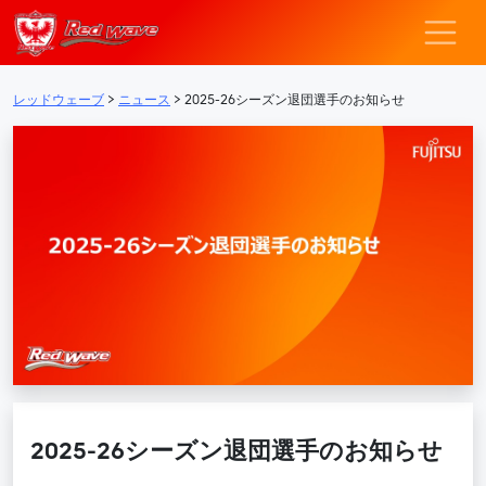
レッドウェーブ – F
メインナビゲーション
レッドウェーブ
>
ニュース
>
2025-26シーズン退団選手のお知らせ
2025-26シーズン退団選手のお知らせ