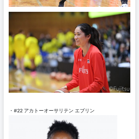
・#22 アカトーオーサリテン エブリン