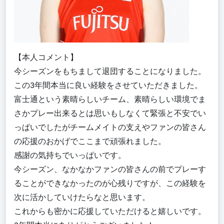
【本人コメント】
今シーズンをもちまして退団することになりました。
この3年間本当に良い経験をさせていただきました。
富士通という素晴らしいチーム、素晴らしい環境でま
さかプレー出来るとは思いもしなくて緊張と不安でい
っぱいでしたがチームメイトの支えやファンの皆さん
の応援のおかげでここまで頑張れました。
感謝の気持ちでいっぱいです。
今シーズン、なかなかファンの皆さんの前でプレーす
ることができなかったのが心残りですが、この経験を
次に活かしていけたらなと思います。
これからも密かに応援していただけると嬉しいです。