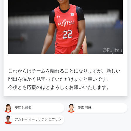
これからはチームを離れることになりますが、新しい
門出を温かく見守っていただけますと幸いです。
今後とも応援のほどよろしくお願いいたします。
安江 沙碧梨
伊森 可琳
アカトー オーサリテン エブリン