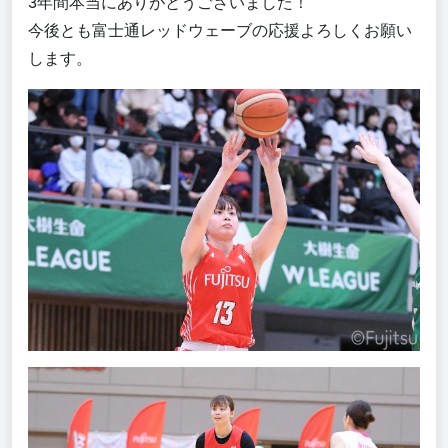
3年間本当にありがとうございました！
今後とも富士通レッドウェーブの応援よろしくお願い
します。