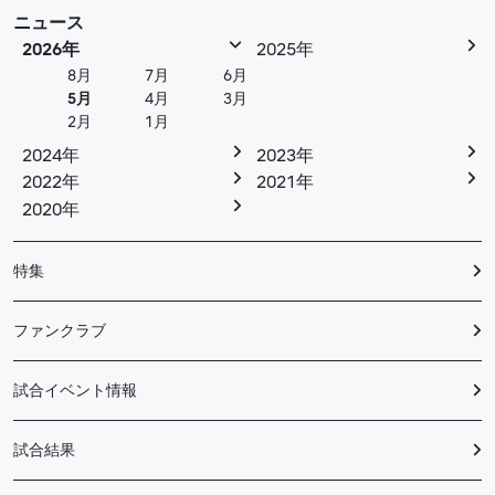
ニュース
2026年
2025年
8月
7月
6月
5月
4月
3月
2月
1月
2024年
2023年
2022年
2021年
2020年
特集
ファンクラブ
試合イベント情報
試合結果