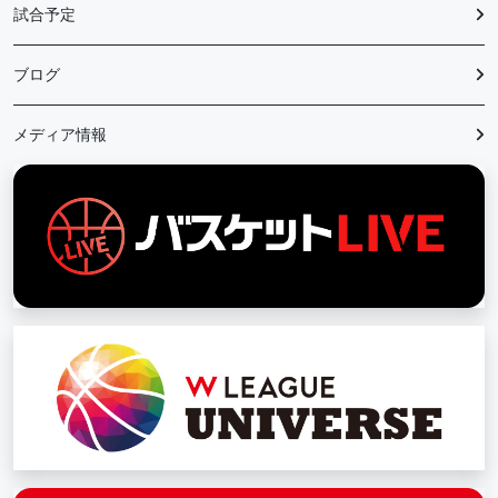
試合予定
ブログ
メディア情報