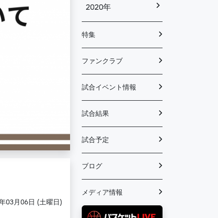
2020年
特集
ファンクラブ
試合イベント情報
試合結果
試合予定
ブログ
メディア情報
1年03月06日 (土曜日)