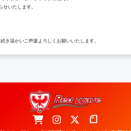
らせいたします。
き続き温かいご声援よろしくお願いいたします。