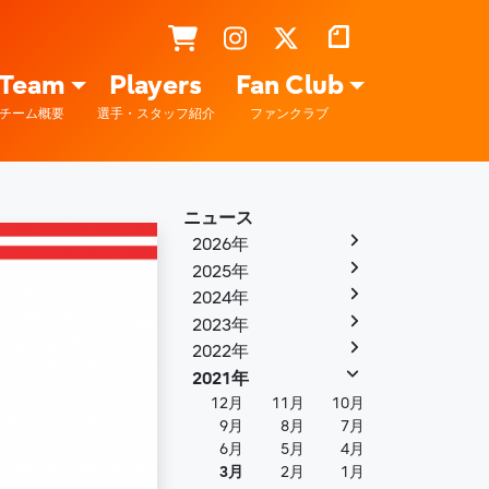
Team
Players
Fan Club
チーム概要
選手・スタッフ紹介
ファンクラブ
ニュース
2026年
2025年
2024年
2023年
2022年
2021年
12月
11月
10月
9月
8月
7月
6月
5月
4月
3月
2月
1月