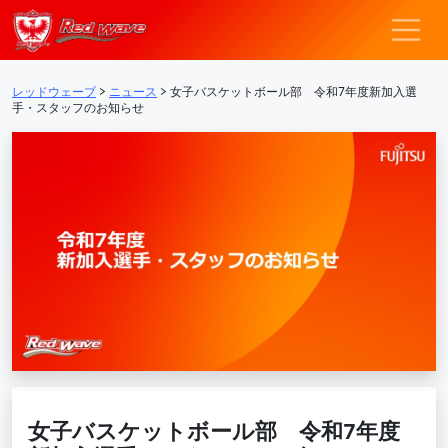
レッドウェーブ – F
メインナビゲーション
レッドウェーブ
>
ニュース
>
女子バスケットボール部 令和7年度新加入選
手・スタッフのお知らせ
女子バスケットボール部 令和7年度