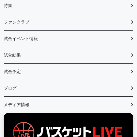
特集
ファンクラブ
試合イベント情報
試合結果
試合予定
ブログ
メディア情報