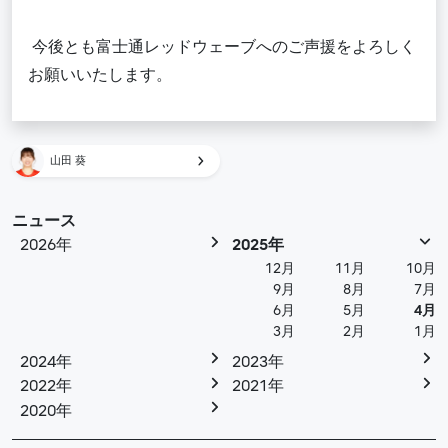
今後とも富士通レッドウェーブへのご声援をよろしく
お願いいたします。
山田 葵
ニュース
2026年
2025年
12月
11月
10月
9月
8月
7月
6月
5月
4月
3月
2月
1月
2024年
2023年
2022年
2021年
2020年