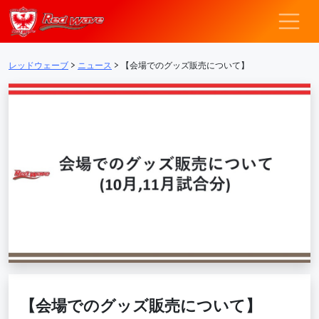
レッドウェーブ – F
メインナビゲーション
レッドウェーブ
>
ニュース
>
【会場でのグッズ販売について】
【会場でのグッズ販売について】