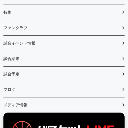
特集
ファンクラブ
試合イベント情報
試合結果
試合予定
ブログ
メディア情報