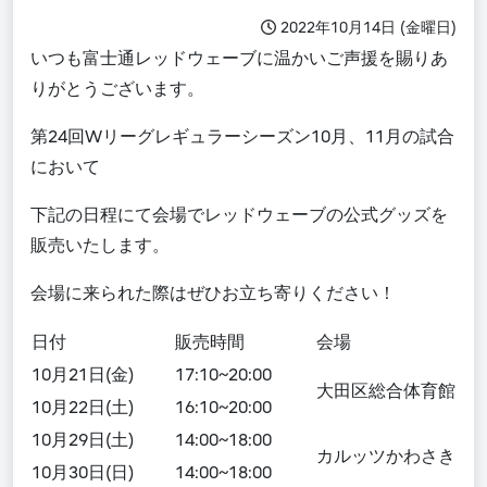
2022年10月14日 (金曜日)
いつも富士通レッドウェーブに温かいご声援を賜りあ
りがとうございます。
第24回Wリーグレギュラーシーズン10月、11月の試合
において
下記の日程にて会場でレッドウェーブの公式グッズを
販売いたします。
会場に来られた際はぜひお立ち寄りください！
日付
販売時間
会場
10月21日(金)
17:10~20:00
大田区総合体育館
10月22日(土)
16:10~20:00
10月29日(土)
14:00~18:00
カルッツかわさき
10月30日(日)
14:00~18:00