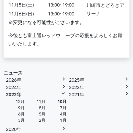
11月5日(土)
13:00~19:00
川崎市とどろきア
リーナ
11月6日(日)
13:00~19:00
※変更になる可能性がございます。
今後とも富士通レッドウェーブの応援をよろしくお願
いいたします。
ニュース
2026年
2025年
2024年
2023年
2022年
2021年
12月
11月
10月
9月
8月
7月
6月
5月
4月
3月
2月
1月
2020年