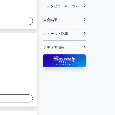
インタビュー＆コラム
大会結果
ニュース・記事
メディア情報