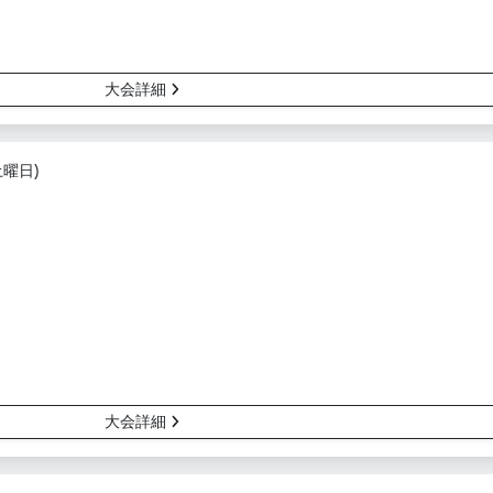
大会詳細
土曜日)
大会詳細