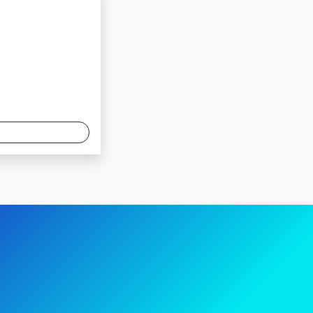
陸上競技部 – Fujitsu Sports : 富士通