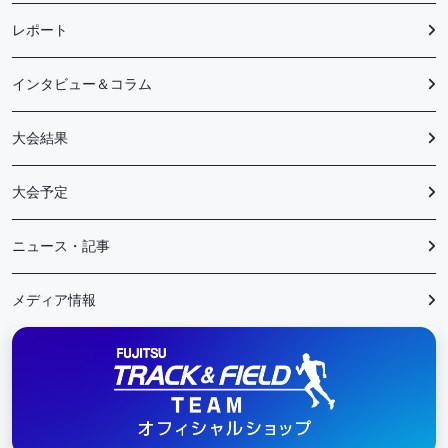
レポート
インタビュー＆コラム
大会結果
大会予定
ニュース・記事
メディア情報