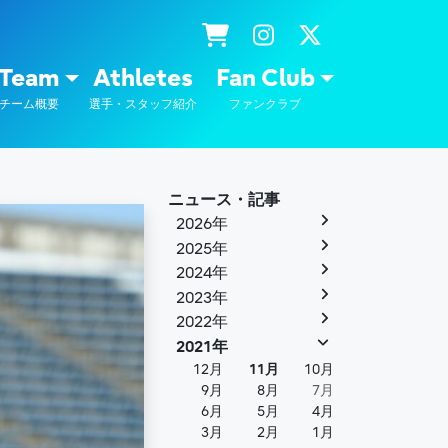
士通
Team
Athletes
Fan Club
チーム概要
選手・スタッフ紹介
ファンクラブ
ニュース・記事
2026年
2025年
2024年
2023年
2022年
2021年
12月
11月
10月
9月
8月
7月
6月
5月
4月
3月
2月
1月