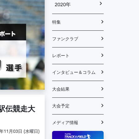
2020年
特集
ファンクラブ
レポート
インタビュー＆コラム
大会結果
大会予定
抗駅伝競走大
メディア情報
1年11月03日 (水曜日)