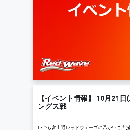
【イベント情報】 10月21日(
ングス戦
いつも富士通レッドウェーブに温かいご声