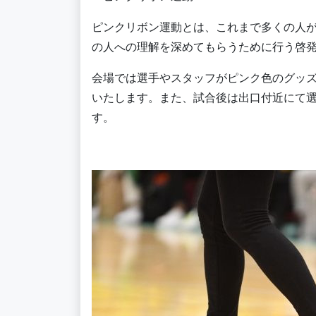
ピンクリボン運動とは、これまで多くの人
の人への理解を深めてもらうために行う啓
会場では選手やスタッフがピンク色のグッ
いたします。また、試合後は出口付近にて
す。