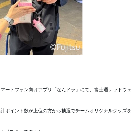
スマートフォン向けアプリ「なんドラ」にて、富士通レッドウ
合計ポイント数が上位の方から抽選でチームオリジナルグッズ