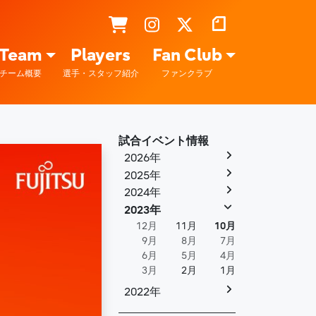
Team
Players
Fan Club
チーム概要
選手・スタッフ紹介
ファンクラブ
試合イベント情報
2026年
2025年
2024年
2023年
12月
11月
10月
9月
8月
7月
6月
5月
4月
3月
2月
1月
2022年