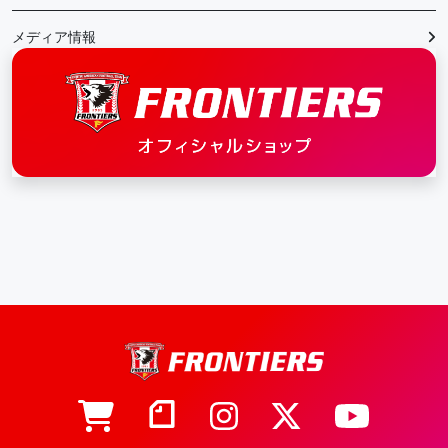
メディア情報