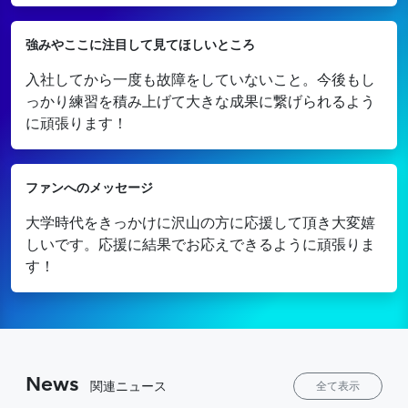
強みやここに注目して見てほしいところ
入社してから一度も故障をしていないこと。今後もし
っかり練習を積み上げて大きな成果に繋げられるよう
に頑張ります！
ファンへのメッセージ
大学時代をきっかけに沢山の方に応援して頂き大変嬉
しいです。応援に結果でお応えできるように頑張りま
す！
News
関連ニュース
全て表示