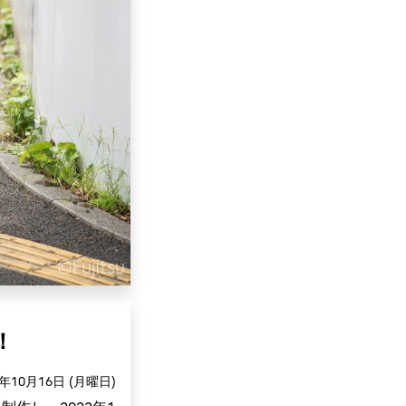
！
3年10月16日 (月曜日)