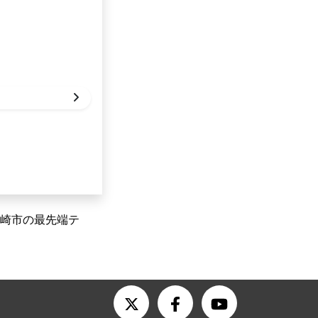
崎市の最先端テ