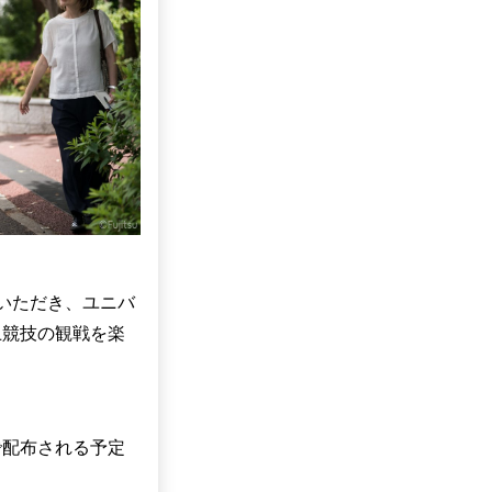
いただき、ユニバ
上競技の観戦を楽
で配布される予定