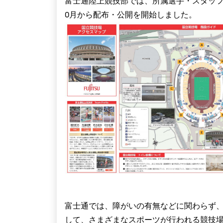
富士通陸上競技部では、所属選手・スタッフ
0月から配布・公開を開始しました。
富士通では、障がいの有無などに関わらず
して、さまざまなスポーツが行われる競技