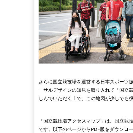
さらに国立競技場を運営する日本スポーツ振
ーサルデザインの知見を取り入れて「国立
しんでいただく上で、この地図が少しでも
「国立競技場アクセスマップ」は、国立競
です。以下のページからPDF版をダウンロ