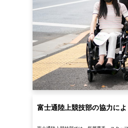
富士通陸上競技部の協力によ