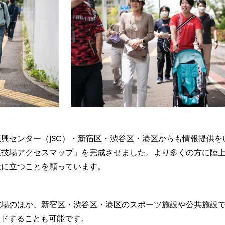
興センター（JSC）・新宿区・渋谷区・港区からも情報提供を
競技場アクセスマップ」を完成させました。より多くの方に陸
役に立つことを願っています。
技場のほか、新宿区・渋谷区・港区のスポーツ施設や公共施設
ードすることも可能です。