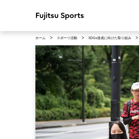
Fujitsu Sports
ホーム
スポーツ活動
SDGs達成に向けた取り組み