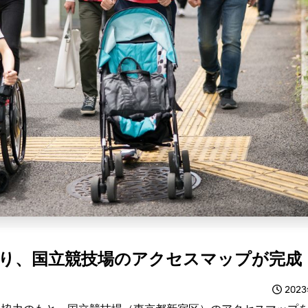
り、国立競技場のアクセスマップが完成
202