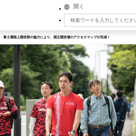
開く
富士通陸上競技部の協力により、国立競技場のアクセスマップが完成！