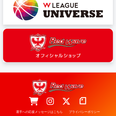
選手への応援メッセージはこちら
プライバシーポリシー