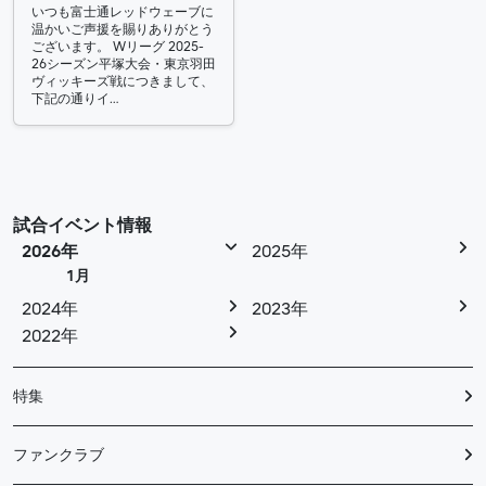
いつも富士通レッドウェーブに
温かいご声援を賜りありがとう
ございます。 Wリーグ 2025-
26シーズン平塚大会・東京羽田
ヴィッキーズ戦につきまして、
下記の通りイ…
試合イベント情報
2026年
2025年
1月
2024年
2023年
2022年
特集
ファンクラブ