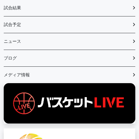
試合結果
試合予定
ニュース
ブログ
メディア情報