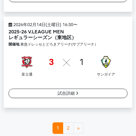
2026年02月14日(土曜日) 16:30〜
2025-26 V.LEAGUE MEN
レギュラーシーズン（東地区）
開催地
東急ドレッセとどろきアリーナ(サブアリーナ）
3
1
富士通
サンガイア
試合詳細
投稿ナビゲーション
1
2
»