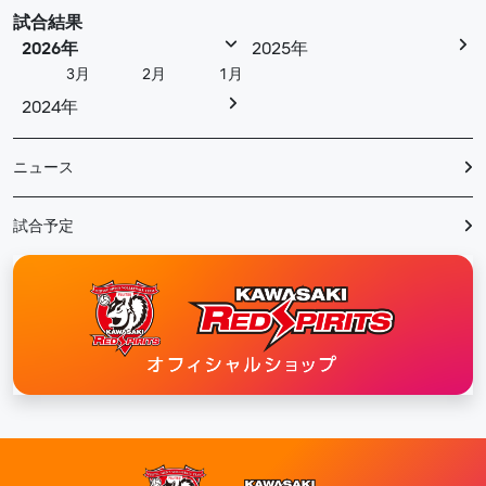
試合結果
2026年
2025年
3月
2月
1月
2024年
ニュース
試合予定