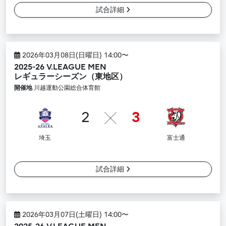
試合詳細
2026年03月08日(日曜日) 14:00〜
2025-26 V.LEAGUE MEN
レギュラーシーズン（東地区）
開催地
川越運動公園総合体育館
2
3
埼玉
富士通
試合詳細
2026年03月07日(土曜日) 14:00〜