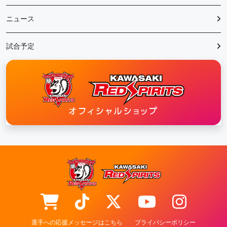
ニュース
試合予定
選手への応援メッセージはこちら
プライバシーポリシー