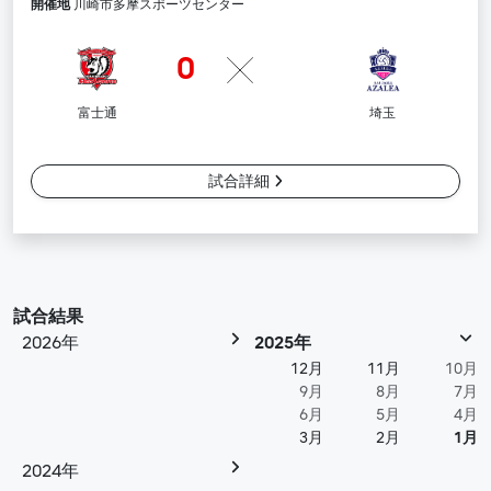
開催地
川崎市多摩スポーツセンター
0
富士通
埼玉
試合詳細
試合結果
2026年
2025年
12月
11月
10月
9月
8月
7月
6月
5月
4月
3月
2月
1月
2024年