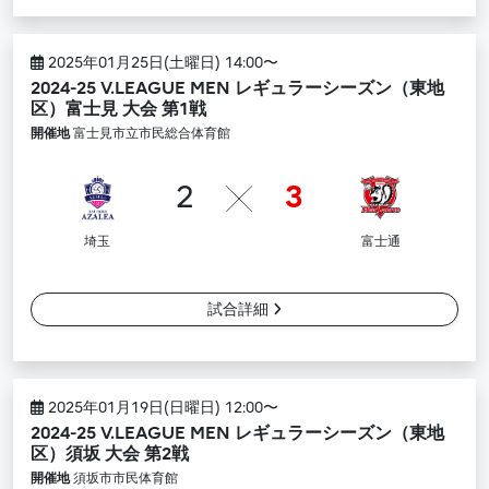
2025年01月25日(土曜日) 14:00〜
2024-25 V.LEAGUE MEN レギュラーシーズン（東地
区）富士見 大会 第1戦
開催地
富士見市立市民総合体育館
2
3
埼玉
富士通
試合詳細
2025年01月19日(日曜日) 12:00〜
2024-25 V.LEAGUE MEN レギュラーシーズン（東地
区）須坂 大会 第2戦
開催地
須坂市市民体育館