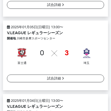
試合詳細
2025年01月05日(日曜日) 13:00〜
V.LEAGUE レギュラーシーズン
開催地
川崎市多摩スポーツセンター
0
3
富士通
埼玉
試合詳細
2025年01月04日(土曜日) 13:00〜
V.LEAGUE レギュラーシーズン