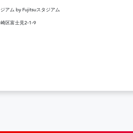
アム by Fujitsuスタジアム
川崎区富士見2-1-9