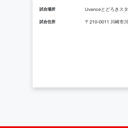
試合場所
Uvanceとどろきスタジ
試合住所
〒210-0011 川崎市