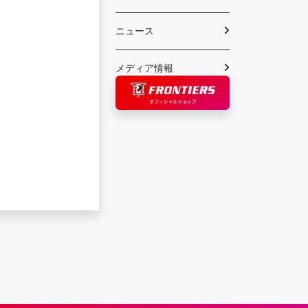
ニュース
メディア情報