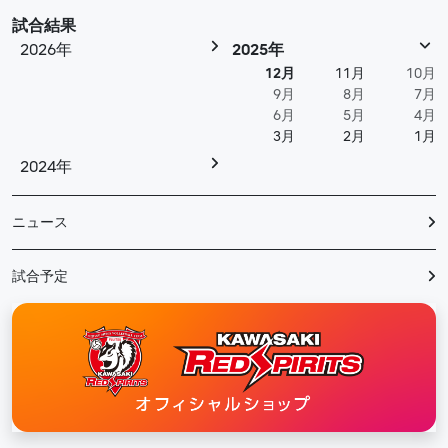
試合結果
2026年
2025年
12月
11月
10月
9月
8月
7月
6月
5月
4月
3月
2月
1月
2024年
ニュース
試合予定