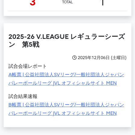
3
1
TOTAL
2025-26 V.LEAGUE レギュラーシーズ
ン 第5戦
2025年12月06日 (土曜日)
試合会場レポート
A帳票 | 公益社団法人SVリーグ/一般社団法人ジャパン
バレーボールリーグ JVL オフィシャルサイト MEN
試合結果速報
B帳票 | 公益社団法人SVリーグ/一般社団法人ジャパン
バレーボールリーグ JVL オフィシャルサイト MEN