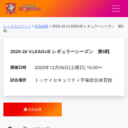
レッドスピリッツ – 
メインナビゲーション
レッドスピリッツ
>
試合結果
>
2025-26 V.LEAGUE レギュラーシーズン 第5
戦
2025-26 V.LEAGUE レギュラーシーズン 第5戦
開催日時
2025年12月06日(土曜日) 15:00〜
試合場所
トッケイセキュリティ平塚総合体育館
試合結果