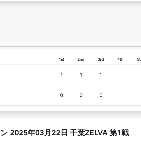
1st
2nd
3rd
4th
5t
1
1
1
0
0
0
 2025年03月22日 千葉ZELVA 第1戦