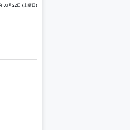
5年03月22日 (土曜日)