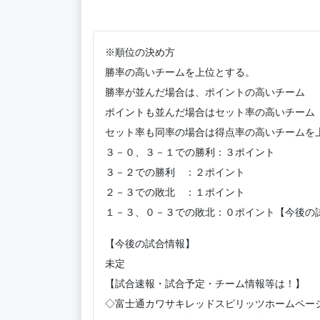
※順位の決め方
勝率の高いチームを上位とする。
勝率が並んだ場合は、ポイントの高いチーム
ポイントも並んだ場合はセット率の高いチーム
セット率も同率の場合は得点率の高いチームを
３－０、３－１での勝利：３ポイント
３－２での勝利 ：２ポイント
２－３での敗北 ：１ポイント
１－３、０－３での敗北：０ポイント【今後の
【今後の試合情報】
未定
【試合速報・試合予定・チーム情報等は！】
◇富士通カワサキレッドスピリッツホームペー