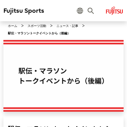
Fujitsu Sports
ホーム
スポーツ活動
ニュース・記事
駅伝・マラソントークイベントから（後編）