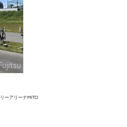
リリーアリーナMITO