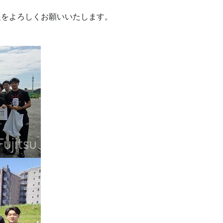
援をよろしくお願いいたします。