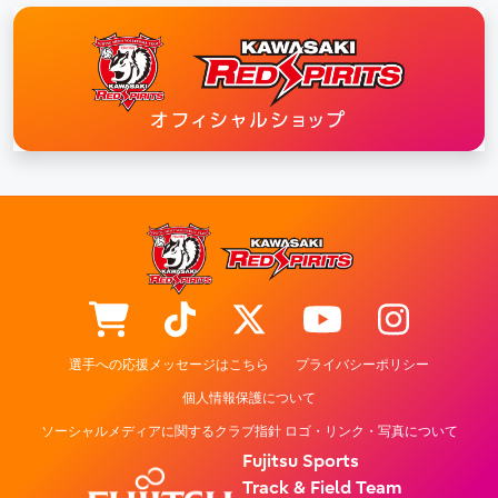
選手への応援メッセージはこちら
プライバシーポリシー
個人情報保護について
ソーシャルメディアに関するクラブ指針 ロゴ・リンク・写真について
Fujitsu Sports
Track & Field Team