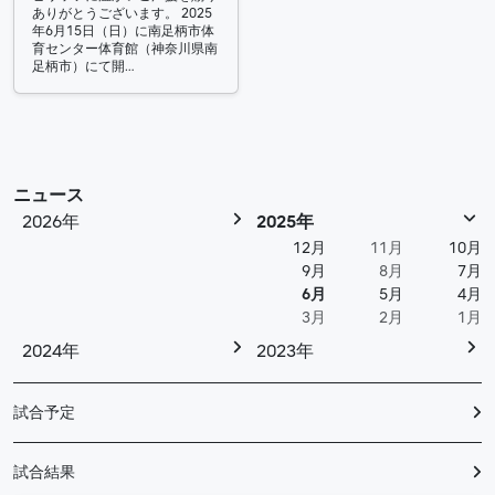
ありがとうございます。 2025
年6月15日（日）に南足柄市体
育センター体育館（神奈川県南
足柄市）にて開…
ニュース
2026年
2025年
12月
11月
10月
9月
8月
7月
6月
5月
4月
3月
2月
1月
2024年
2023年
試合予定
試合結果