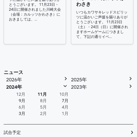
わさき
とうございます。 11月23日・
24日に開催されました川崎大会
いつもカワサキレッドスピリッ
（会場：カルッツかわさき）に
ツに温かいご声援を賜りありが
おきましては、…
とうございます。 11月23日
（土）・24日（日）に開催され
ますホームゲームにつきまし
て、下記の通りイベ…
ニュース
2026年
2025年
2024年
2023年
12月
11月
10月
9月
8月
7月
6月
5月
4月
3月
2月
1月
試合予定