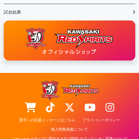
試合結果
選手への応援メッセージはこちら
プライバシーポリシー
個人情報保護について
ソーシャルメディアに関するクラブ指針 ロゴ・リンク・写真について