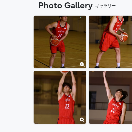
Photo Gallery
ギャラリー