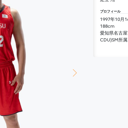
プロフィール
188cm
CDU)SM所属
Next