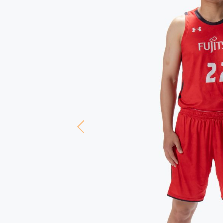
Previous