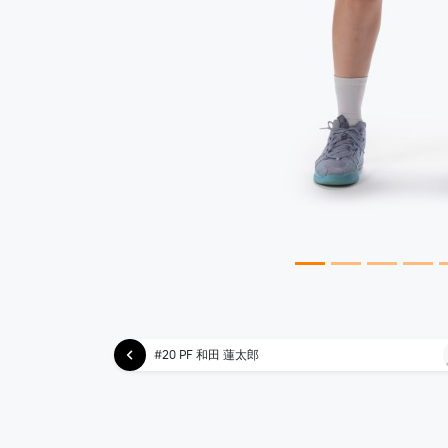
#20 PF 和田 蓮太郎