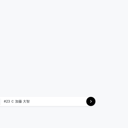
#23 Ｃ 加藤 大智