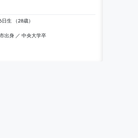
1997年10月16日生 （28歳）
愛知県名古屋市出身 ／ 中央大学卒